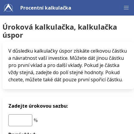
Procentní kalkulačka
Úroková kalkulačka, kalkulačka
úspor
V důsledku kalkulačky úspor získáte celkovou částku
a návratnost vaší investice. Můžete dát jinou částku
pro první vklad a pro další vklady. Pokud je částka
vždy stejná, zadejte do polí stejné hodnoty. Pokud
chcete, můžete také dát pouze první spořicí částku.
Zadejte úrokovou sazbu: