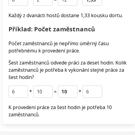
Každý z dvanácti hostů dostane 1,33 kousku dortu.
Příklad: Počet zaměstnanců
Počet zaměstnanců je nepřímo úměrný času
potřebnému k provedení práce.
Šest zaměstnanců odvede práci za deset hodin. Kolik
zaměstnanců je potřeba k vykonání stejné práce za
šest hodin?
*
=
*
K provedení práce za šest hodin je potřeba 10
zaměstnanců.