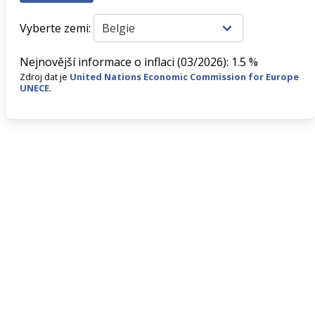
Vyberte zemi:
Nejnovější informace o inflaci (03/2026): 1.5 %
Zdroj dat je
United Nations Economic Commission for Europe
UNECE
.