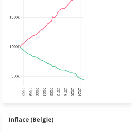
1500€
1000€
500€
1992
1996
2000
2004
2008
2012
2016
2020
2024
Inflace (Belgie)