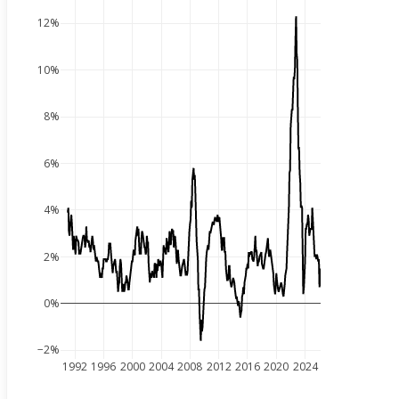
12%
10%
8%
6%
4%
2%
0%
−2%
1992
1996
2000
2004
2008
2012
2016
2020
2024