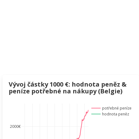
Vývoj částky 1000 €: hodnota peněz &
peníze potřebné na nákupy (Belgie)
potřebné peníze
hodnota peněz
2000€