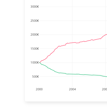
3000€
2500€
2000€
1500€
1000€
500€
2000
2004
20