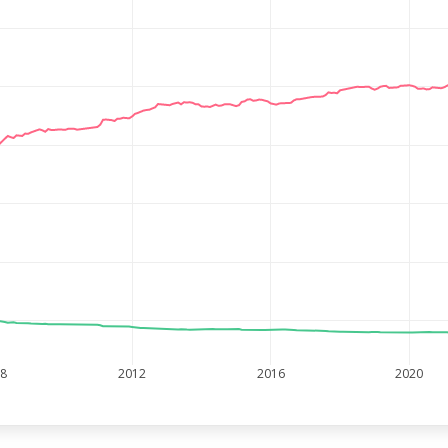
08
2012
2016
2020