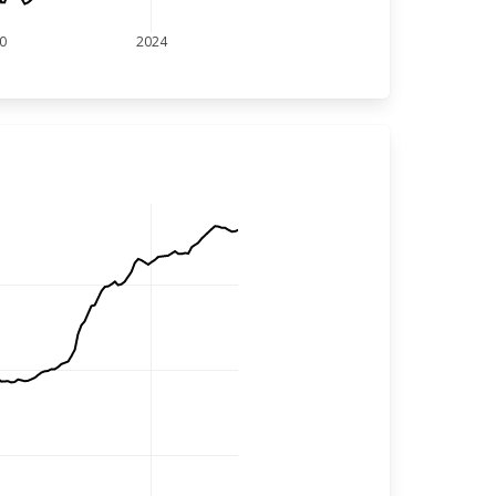
0
2024