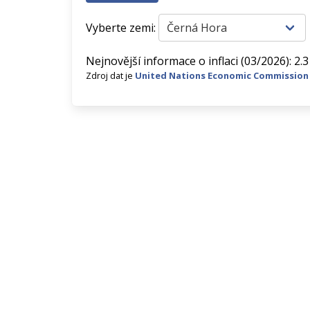
Vyberte zemi:
Nejnovější informace o inflaci (03/2026): 2.
Zdroj dat je
United Nations Economic Commission