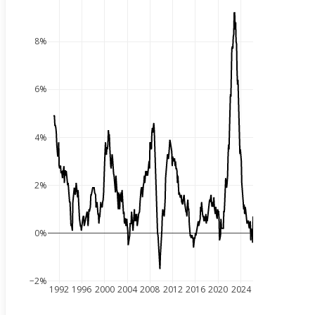
8%
6%
4%
2%
0%
−2%
1992
1996
2000
2004
2008
2012
2016
2020
2024