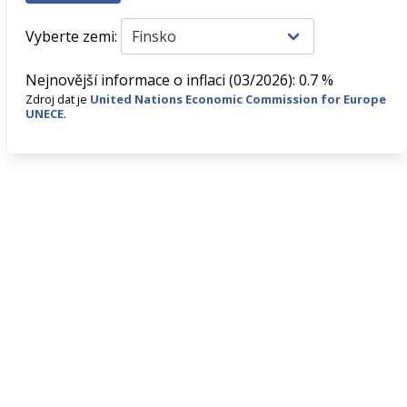
Vyberte zemi:
Nejnovější informace o inflaci (03/2026): 0.7 %
Zdroj dat je
United Nations Economic Commission for Europe
UNECE
.