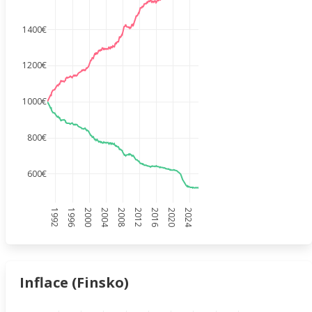
1400€
1200€
1000€
800€
600€
1992
1996
2000
2004
2008
2012
2016
2020
2024
Inflace (Finsko)