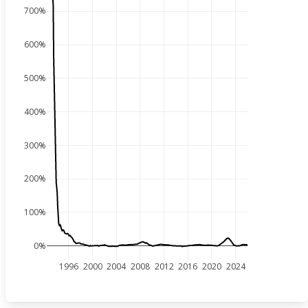
700%
600%
500%
400%
300%
200%
100%
0%
1996
2000
2004
2008
2012
2016
2020
2024