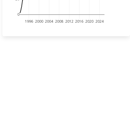
0
1996
2000
2004
2008
2012
2016
2020
2024