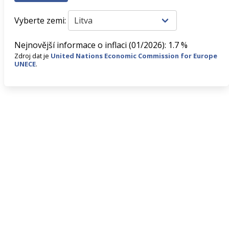
Vyberte zemi:
Nejnovější informace o inflaci (01/2026): 1.7 %
Zdroj dat je
United Nations Economic Commission for Europe
UNECE
.