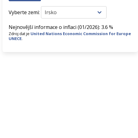
Vyberte zemi:
Nejnovější informace o inflaci (01/2026): 3.6 %
Zdroj dat je
United Nations Economic Commission for Europe
UNECE
.