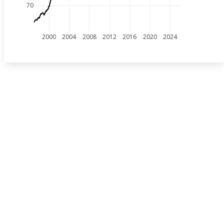
70
2000
2004
2008
2012
2016
2020
2024