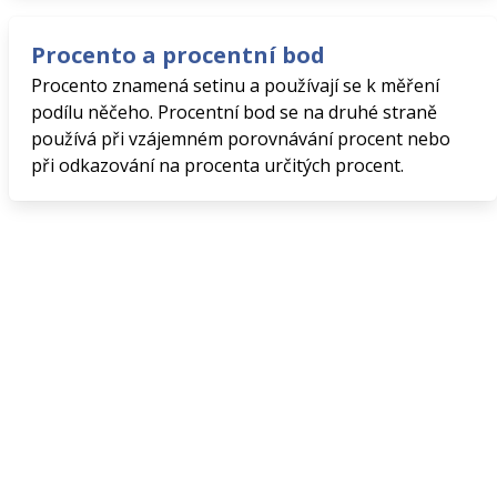
Procento a procentní bod
Procento znamená setinu a používají se k měření
podílu něčeho. Procentní bod se na druhé straně
používá při vzájemném porovnávání procent nebo
při odkazování na procenta určitých procent.