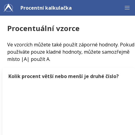
Procentní kalkulačka
Procentuální vzorce
Ve vzorcích můžete také použít záporné hodnoty. Pokud
používáte pouze kladné hodnoty, můžete samozřejmě
místo |A| použít A.
Kolik procent větší nebo menší je druhé číslo?