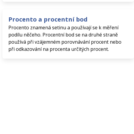
Procento a procentní bod
Procento znamená setinu a používají se k měření
podílu něčeho. Procentní bod se na druhé straně
používá při vzájemném porovnávání procent nebo
při odkazování na procenta určitých procent.