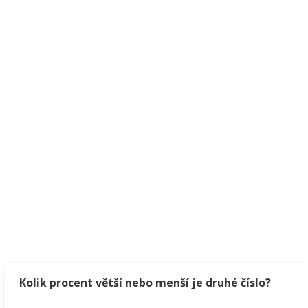
Kolik procent větší nebo menší je druhé číslo?