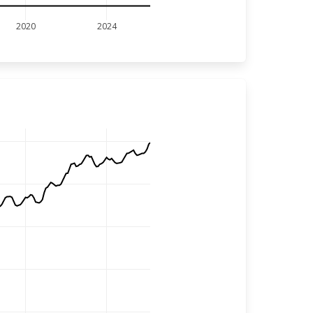
2020
2024