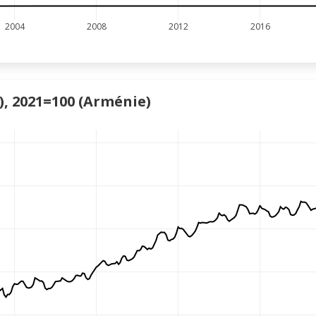
2004
2008
2012
2016
), 2021=100 (Arménie)