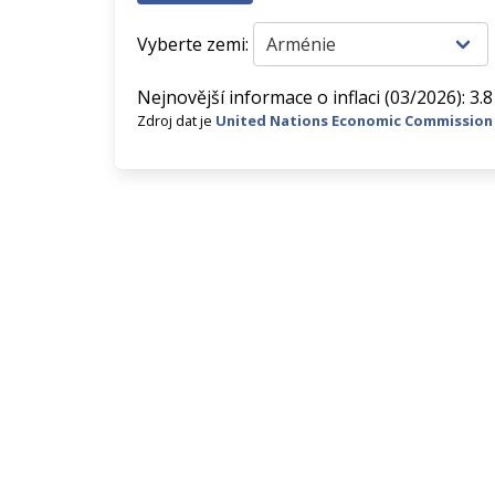
Vyberte zemi:
Nejnovější informace o inflaci (03/2026): 3.
Zdroj dat je
United Nations Economic Commission