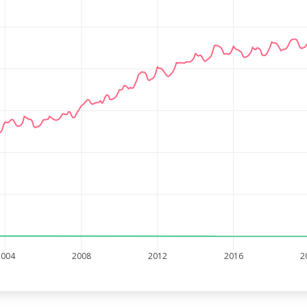
2004
2008
2012
2016
2