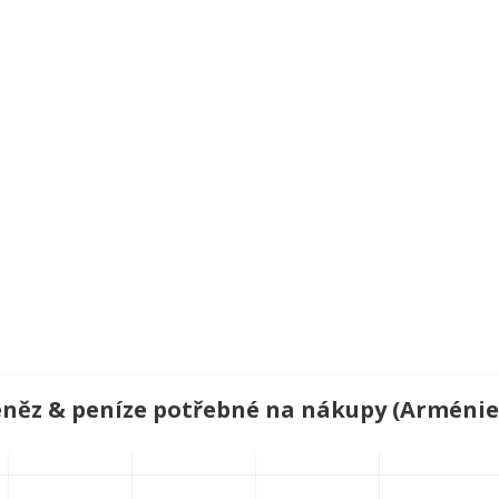
peněz & peníze potřebné na nákupy (Arménie